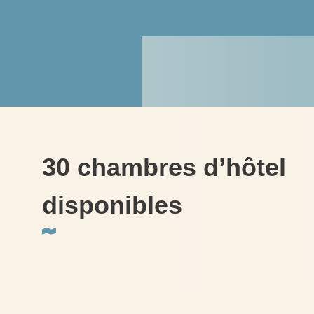
30 chambres d’hôtel
disponibles