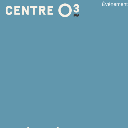
Événements