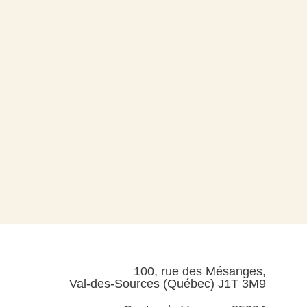
100, rue des Mésanges,
Val-des-Sources (Québec) J1T 3M9