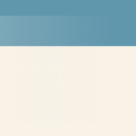
En savoir plus