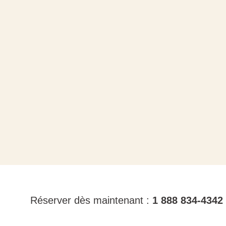
Réserver dès maintenant :
1 888 834-4342