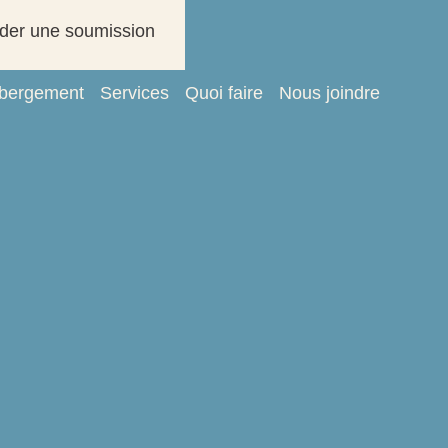
er une soumission
bergement
Services
Quoi faire
Nous joindre